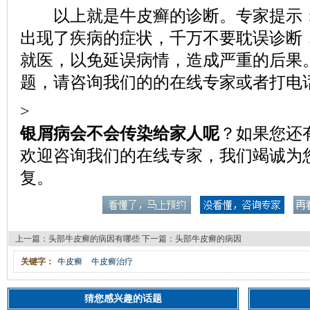
以上就是牛皮癣的诊断。专家提示：
出现了疾病的症状，千万不要耽误诊断
就医，以免延误病情，造成严重的后果
题，请咨询我们的的在线专家或者打电
>
银屑病会不会传染给家人呢
？如果您还
欢迎咨询我们的在线专家，我们竭诚为
复。
上一篇：
头部牛皮癣的病因有哪些
下一篇：
头部牛皮癣的病因
关键字：
牛皮癣
牛皮癣治疗
猜您感兴趣的话题