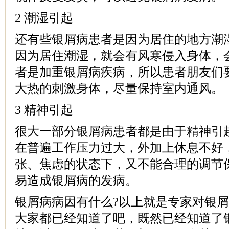
2 潮湿引起
还有些银屑病患者是因为居住的地方潮
因为居住潮湿，就会有风寒侵入身体，
者是加重银屑病疾病，所以患者朋友们
大热的刺激身体，尽量保持室内通风。
3 精神引起
很大一部分银屑病患者都是由于精神引
在普遍工作压力过大，外加上休息不好
张、焦虑的状态下，又不能合理的调节
易造成银屑病的发病。
银屑病病因有什么?以上就是专家对银
大家都已经知道了吧，既然已经知道了