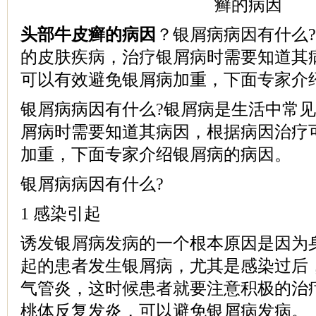
头部牛皮癣的病因
？银屑病病因有什么
的皮肤疾病，治疗银屑病时需要知道其
可以有效避免银屑病加重，下面专家介
银屑病病因有什么?银屑病是生活中常
屑病时需要知道其病因，根据病因治疗
加重，下面专家介绍银屑病的病因。
银屑病病因有什么?
1 感染引起
诱发银屑病发病的一个根本原因是因为
起的患者发生银屑病，尤其是感染过后
气管炎，这时候患者就要注意积极的治
桃体反复发炎，可以避免银屑病发病。