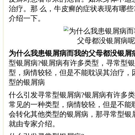
治疗。那 么，牛皮癣的症状表现有哪些
介绍一下。
为什么我患银屑病而我的父母都没银屑
型银屑病?银屑病有许多类型，寻常型
型，病情较轻，但是不能耽误其治疗，
型的银屑病
什么引发寻常型银屑病?银屑病有许多
常见的一种类型，病情较轻，但是不能
会转化其他类型的银屑病，那寻常型银
就由专家介绍。