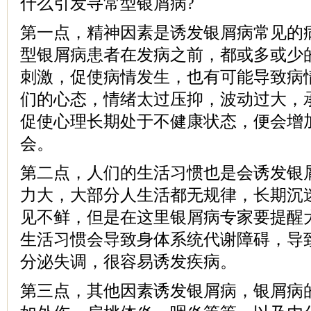
什么引发寻常型银屑病?
第一点，精神因素是诱发银屑病常见的
型银屑病患者在发病之前，都或多或少
刺激，促使病情发生，也有可能导致病
们的心态，情绪太过压抑，波动过大，
促使心理长期处于不健康状态，便会增
会。
第二点，人们的生活习惯也是会诱发银
力大，大部分人生活都无规律，长期沉
见不鲜，但是在这里银屑病专家要提醒
生活习惯会导致身体系统代谢障碍，导
分泌失调，很容易诱发疾病。
第三点，其他因素诱发银屑病，银屑病