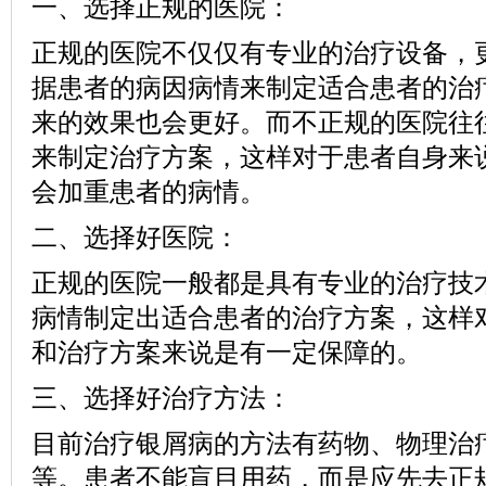
一、选择正规的医院：
正规的医院不仅仅有专业的治疗设备，
据患者的病因病情来制定适合患者的治
来的效果也会更好。而不正规的医院往
来制定治疗方案，这样对于患者自身来
会加重患者的病情。
二、选择好医院：
正规的医院一般都是具有专业的治疗技
病情制定出适合患者的治疗方案，这样
和治疗方案来说是有一定保障的。
三、选择好治疗方法：
目前治疗银屑病的方法有药物、物理治
等。患者不能盲目用药，而是应先去正