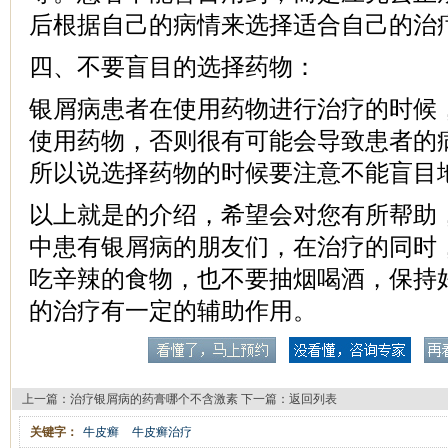
后根据自己的病情来选择适合自己的治
四、不要盲目的选择药物：
银屑病患者在使用药物进行治疗的时候
使用药物，否则很有可能会导致患者的
所以说选择药物的时候要注意不能盲目
以上就是的介绍，希望会对您有所帮助
中患有银屑病的朋友们，在治疗的同时
吃辛辣的食物，也不要抽烟喝酒，保持
的治疗有一定的辅助作用。
上一篇：
治疗银屑病的药膏哪个不含激素
下一篇：
返回列表
关键字：
牛皮癣
牛皮癣治疗