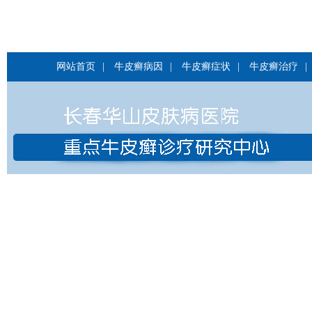
网站首页
|
牛皮癣病因
|
牛皮癣症状
|
牛皮癣治疗
|