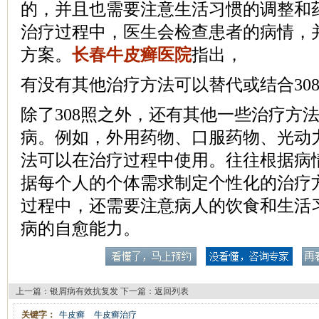
的，并且也需要注意生活习惯的调整和
治疗过程中，医生会检查患者的病情，
方案。
长春牛皮癣医院
指出，
有没有其他治疗方法可以替代或结合30
除了308照之外，还有其他一些治疗方
病。例如，外用药物、口服药物、光动
法可以在治疗过程中使用。往往根据病
据每个人的个体需求制定个性化的治疗
过程中，还需要注意病人的饮食和生活
病的自愈能力。
上一篇：
银屑病有效抗复发
下一篇：
返回列表
关键字：
牛皮癣
牛皮癣治疗