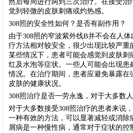
然后每周进行两到三次治疗。在接受治
觉到轻微的皮肤刺痛或灼热感。
308照的安全性如何？是否有副作用？
由于308照的窄波紫外线B并不会在人
疗方法相对较安全，很少出现比较严重
某些情况下，患者可能会感觉到皮肤刺
红及水泡等症状。一些人可能会出现患
情况。在治疗期间，患者应避免暴露在
皮肤的健康状况。
308照治疗是否一劳永逸，对于大多数
对于大多数接受308照治疗的患者来说
一种有效的方法，可以显著减轻或消除
屑病是一种慢性病，通常对于症状的控