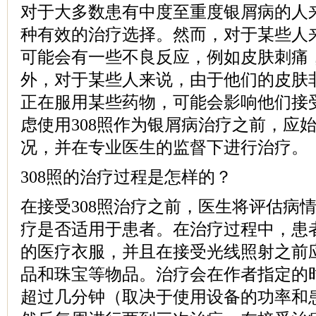
对于大多数患有中度至重度银屑病的人来
种有效的治疗选择。然而，对于某些人
可能会有一些不良反应，例如皮肤刺痛
外，对于某些人来说，由于他们的皮肤
正在服用某些药物，可能会影响他们接
虑使用308照作为银屑病治疗之前，应
况，并在专业医生的监督下进行治疗。
308照的治疗过程是怎样的？
在接受308照治疗之前，医生将评估病
疗是否适用于患者。在治疗过程中，患
的医疗衣服，并且在接受光线照射之前
品和珠宝等物品。治疗会在作者指定的
超过几分钟（取决于使用设备的功率和