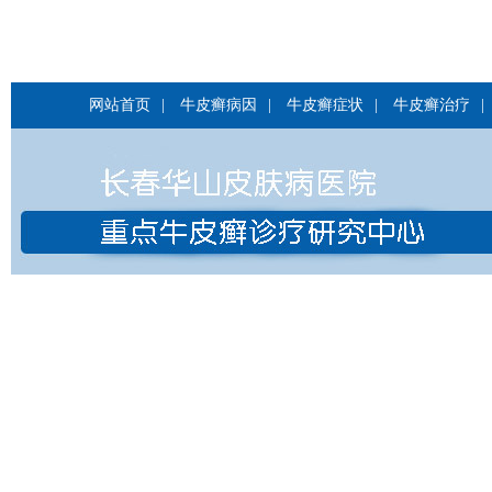
网站首页
|
牛皮癣病因
|
牛皮癣症状
|
牛皮癣治疗
|