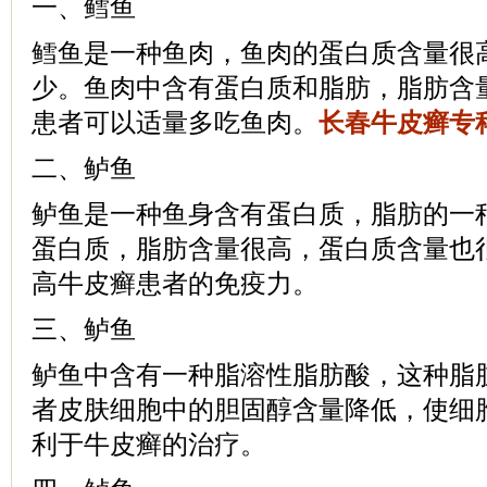
一、鳕鱼
鳕鱼是一种鱼肉，鱼肉的蛋白质含量很
少。鱼肉中含有蛋白质和脂肪，脂肪含
患者可以适量多吃鱼肉。
长春牛皮癣专
二、鲈鱼
鲈鱼是一种鱼身含有蛋白质，脂肪的一
蛋白质，脂肪含量很高，蛋白质含量也
高牛皮癣患者的免疫力。
三、鲈鱼
鲈鱼中含有一种脂溶性脂肪酸，这种脂
者皮肤细胞中的胆固醇含量降低，使细
利于牛皮癣的治疗。