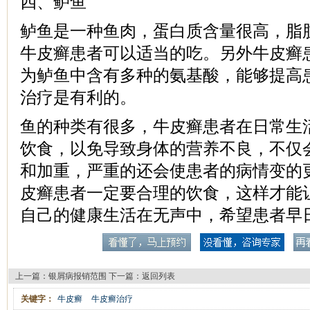
四、鲈鱼
鲈鱼是一种鱼肉，蛋白质含量很高，脂
牛皮癣患者可以适当的吃。另外牛皮癣
为鲈鱼中含有多种的氨基酸，能够提高
治疗是有利的。
鱼的种类有很多，牛皮癣患者在日常生
饮食，以免导致身体的营养不良，不仅
和加重，严重的还会使患者的病情变的
皮癣患者一定要合理的饮食，这样才能
自己的健康生活在无声中，希望患者早
上一篇：
银屑病报销范围
下一篇：
返回列表
关键字：
牛皮癣
牛皮癣治疗