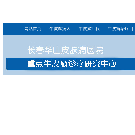
网站首页
|
牛皮癣病因
|
牛皮癣症状
|
牛皮癣治疗
|