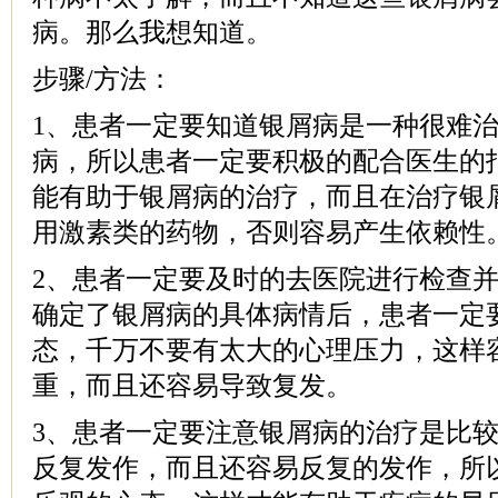
病。那么我想知道。
步骤/方法：
1、患者一定要知道银屑病是一种很难
病，所以患者一定要积极的配合医生的
能有助于银屑病的治疗，而且在治疗银
用激素类的药物，否则容易产生依赖性
2、患者一定要及时的去医院进行检查
确定了银屑病的具体病情后，患者一定
态，千万不要有太大的心理压力，这样
重，而且还容易导致复发。
3、患者一定要注意银屑病的治疗是比
反复发作，而且还容易反复的发作，所