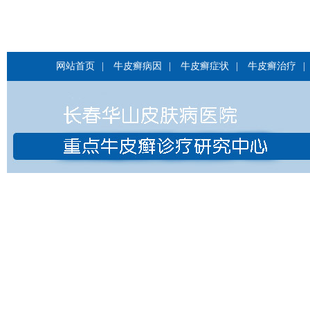
网站首页
|
牛皮癣病因
|
牛皮癣症状
|
牛皮癣治疗
|