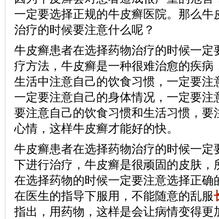
一定要选择正规的牛皮癣医院。那么牛
治疗的时候要注意什么呢？
牛皮癣患者在选择药物治疗的时候一定
疗方法，牛皮癣是一种很难治愈的疾病
生活中注意自己的饮食习惯，一定要注
一定要注意自己的身体情况，一定要注
要注意自己的饮食习惯和生活习惯，要
心情，这样牛皮癣才能好的快。
牛皮癣患者在选择药物治疗的时候一定
下进行治疗，牛皮癣是很顽固的皮肤，
在选择药物的时候一定要注意选择正确
在医生的指导下服用，不能随意的乱服
指出，用药物，这样是会让病情变得更