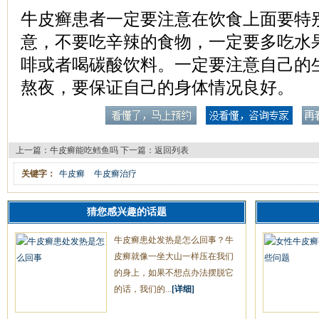
牛皮癣患者一定要注意在饮食上面要特
意，不要吃辛辣的食物，一定要多吃水
啡或者喝碳酸饮料。一定要注意自己的
熬夜，要保证自己的身体情况良好。
上一篇：
牛皮癣能吃鳕鱼吗
下一篇：
返回列表
关键字：
牛皮癣
牛皮癣治疗
猜您感兴趣的话题
牛皮癣患处发热是怎么回事？牛
皮癣就像一坐大山一样压在我们
的身上，如果不想点办法摆脱它
的话，我们的...
[详细]