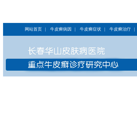
网站首页
|
牛皮癣病因
|
牛皮癣症状
|
牛皮癣治疗
|