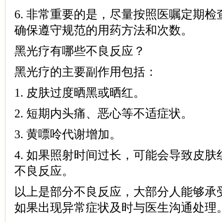
6. 非常重要的是，尽量按照医嘱定期
确保遵守规范的用药方法和次数。
黑光疗有哪些不良反应？
黑光疗的主要副作用包括：
1. 皮肤过度晒黑或晒红。
2. 短期内头痛、恶心等不适症状。
3. 黄嘌呤代谢增加。
4. 如果照射时间过长，可能会导致皮
不良反应。
以上是部分不良反应，大部分人能够承
如果出现异常症状及时与医生沟通处理