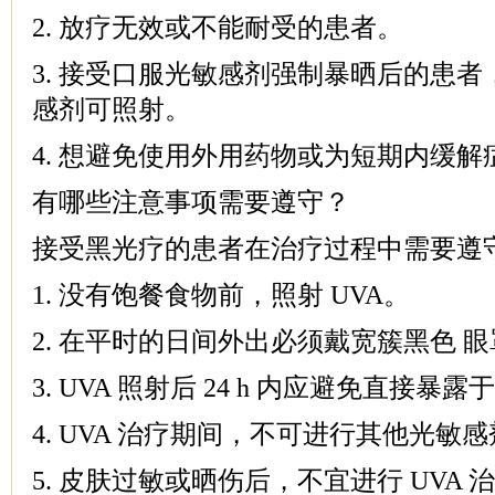
2. 放疗无效或不能耐受的患者。
3. 接受口服光敏感剂强制暴晒后的患者
感剂可照射。
4. 想避免使用外用药物或为短期内缓
有哪些注意事项需要遵守？
接受黑光疗的患者在治疗过程中需要遵
1. 没有饱餐食物前，照射 UVA。
2. 在平时的日间外出必须戴宽簇黑色 
3. UVA 照射后 24 h 内应避免直接暴
4. UVA 治疗期间，不可进行其他光敏
5. 皮肤过敏或晒伤后，不宜进行 UVA 