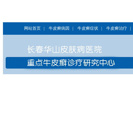
网站首页
|
牛皮癣病因
|
牛皮癣症状
|
牛皮癣治疗
|