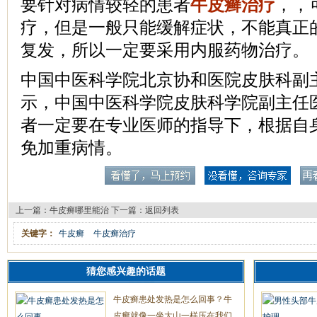
要针对病情较轻的患者
牛皮癣治疗
，，
疗，但是一般只能缓解症状，不能真正
复发，所以一定要采用内服药物治疗。
中国中医科学院北京协和医院皮肤科副
示，中国中医科学院皮肤科学院副主任
者一定要在专业医师的指导下，根据自
免加重病情。
上一篇：
牛皮癣哪里能治
下一篇：
返回列表
关键字：
牛皮癣
牛皮癣治疗
猜您感兴趣的话题
牛皮癣患处发热是怎么回事？牛
皮癣就像一坐大山一样压在我们