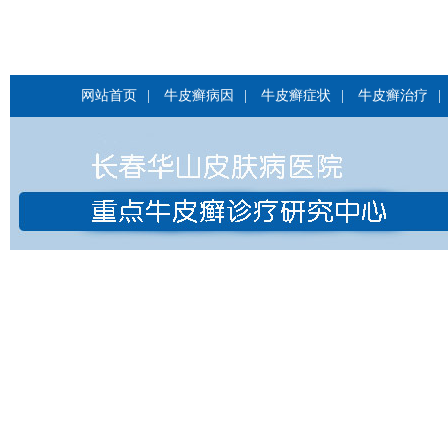
网站首页
|
牛皮癣病因
|
牛皮癣症状
|
牛皮癣治疗
|