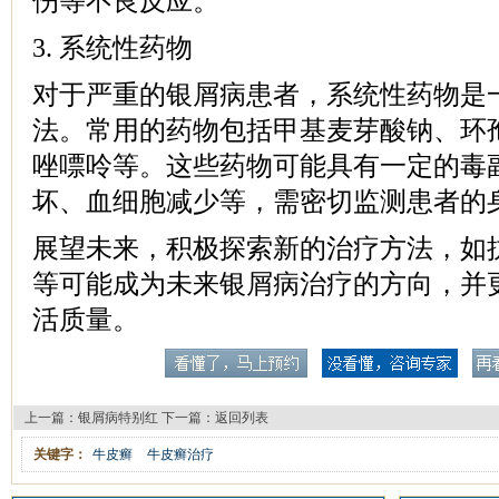
伤等不良反应。
3. 系统性药物
对于严重的银屑病患者，系统性药物是
法。常用的药物包括甲基麦芽酸钠、环
唑嘌呤等。这些药物可能具有一定的毒
坏、血细胞减少等，需密切监测患者的
展望未来，积极探索新的治疗方法，如
等可能成为未来银屑病治疗的方向，并
活质量。
上一篇：
银屑病特别红
下一篇：
返回列表
关键字：
牛皮癣
牛皮癣治疗