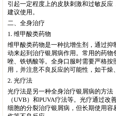
引起一定程度上的皮肤刺激和过敏反应
建议使用。
二、全身治疗
1. 维甲酸类药物
维甲酸类药物是一种抗增生剂，通过抑
动来起到治疗银屑病作用。常用的药物
唑、铁锈酸等。全身口服时需要严格按
用，并注意不良反应的可能性，如干燥
2. 光疗法
光疗法是另一种全身治疗银屑病的方法
（UVB）和PUVA疗法等。光疗通过改
细胞的分裂治疗银屑病，但长期使用容