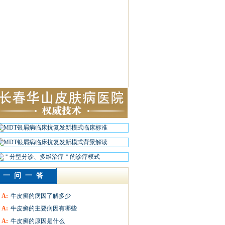
一问一答
A:
牛皮癣的病因了解多少
A:
牛皮癣的主要病因有哪些
A:
牛皮癣的原因是什么