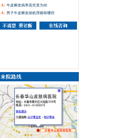
A:
牛皮癣发病率高究竟为何
A:
男子牛皮癣发病机理都有哪些