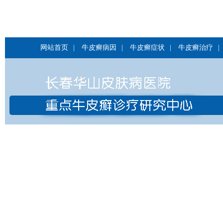
网站首页
|
牛皮癣病因
|
牛皮癣症状
|
牛皮癣治疗
|