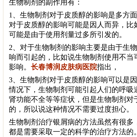
生物制剂的副作用有：
1、生物制剂对于皮质醇的影响是多方
对于皮质醇的影响可能是因人而异，比
可能是由于使用剂量过多所引发的。
2、对于生物制剂的影响主要是由于生
响而引起的，比如说生物制剂使用不当
影响。
长春博润皮肤病医院
指出，
3、生物制剂对于皮质醇的影响可以是
情况下，生物制剂可能引起人们的呼吸
肾功能不全等等症状，但是生物制剂对
的，所以说这种情况不需要过度担心。
生物制剂治疗银屑病的方法虽然有很多
都是需要采取一定的科学的治疗方法的