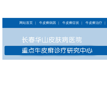
网站首页
|
牛皮癣病因
|
牛皮癣症状
|
牛皮癣治疗
|