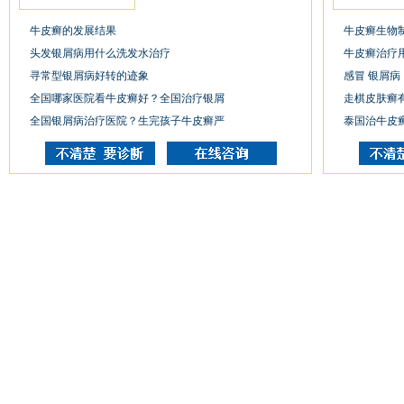
牛皮癣的发展结果
牛皮癣生物
头发银屑病用什么洗发水治疗
牛皮癣治疗
寻常型银屑病好转的迹象
感冒 银屑病
全国哪家医院看牛皮癣好？全国治疗银屑
走棋皮肤癣
全国银屑病治疗医院？生完孩子牛皮癣严
泰国治牛皮