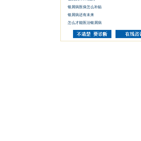
银屑病医保怎么补贴
银屑病还有未来
怎么才能医治银屑病