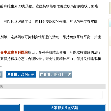
醇和维生素D3类药物。这些药物能够改善皮肤局部的症状，如瘙
肤，可以达到缓解症状、抑制免疫反应的作用。常见的光疗有窄谱
制剂等。这类药物可抑制炎性细胞的活动，维持免疫系统平衡，并能
长春牛皮癣专科医院
指出，多种手段结合使用，可以取得较好的治疗
需要保持积极心态，合理饮食，避免过度精神压力，保持良好睡眠和
助。
表
大家都关注的话题