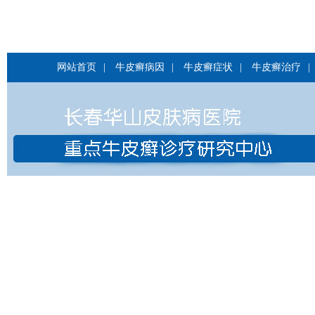
网站首页
|
牛皮癣病因
|
牛皮癣症状
|
牛皮癣治疗
|