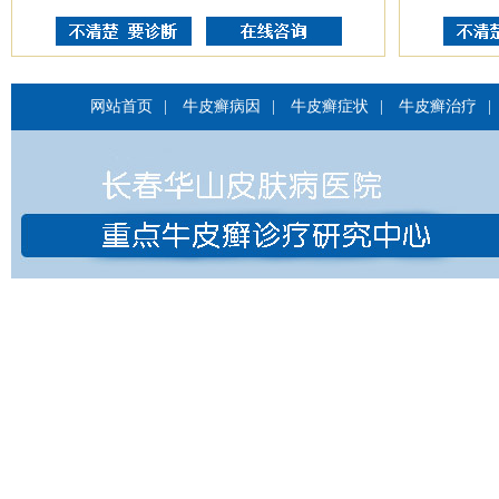
网站首页
|
牛皮癣病因
|
牛皮癣症状
|
牛皮癣治疗
|