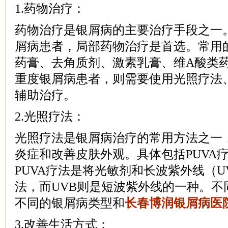
1.药物治疗：
药物治疗是银屑病的主要治疗手段之一
屑病患者，局部药物治疗是首选。常用
药膏、去角质剂、激素乳膏、维A酸类
重度银屑病患者，则需要使用光照疗法
辅助治疗。
2.光照疗法：
光照疗法是银屑病治疗的常用方法之一
炎症和改善皮肤外观。具体包括PUVA疗
PUVA疗法是将光敏剂和长波紫外线（U
法，而UVB则是短波紫外线的一种。不
不同的银屑病类型和
长春博润银屑病医
3.改善生活方式：