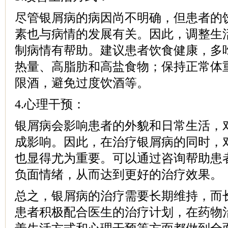
尽管银屑病的病因尚不明确，但患者的
素也与病情的发展有关。因此，调整生
制病情有帮助。建议患者饮食健康，多
热量、高脂肪和高盐食物；保持正常体
限酒，避免过度饮酒等。
4.心理干预：
银屑病会影响患者的外貌和日常生活，
成影响。因此，在治疗银屑病的同时，
也显得尤为重要。可以通过咨询帮助患
负面情绪，从而达到更好的治疗效果。
总之，银屑病的治疗需要长期维持，而
患者积极配合医生的治疗计划，在药物