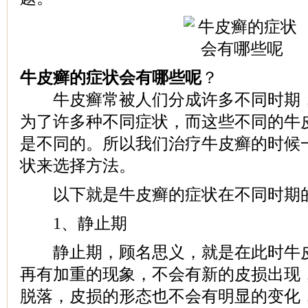
牛皮癣的症状会有哪些呢
？
牛皮癣常被人们分成许多不同时期，
为了许多种不同症状，而这些不同的牛
是不同的。所以我们治疗牛皮癣的时候
状来选择方法。
以下就是牛皮癣的症状在不同时期
1、静止期
静止期，顾名思义，就是在此时牛皮
再有加重的现象，不会有新的皮损出现
脱落，皮损的形态也不会有明显的变化