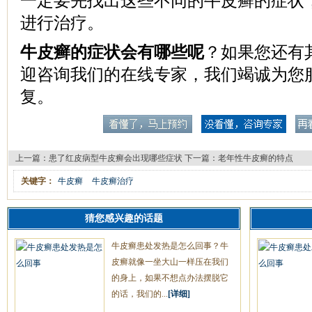
一定要先找出这些不同的牛皮癣的症状
进行治疗。
牛皮癣的症状会有哪些呢
？如果您还有
迎咨询我们的在线专家，我们竭诚为您
复。
上一篇：
患了红皮病型牛皮癣会出现哪些症状
下一篇：
老年性牛皮癣的特点
关键字：
牛皮癣
牛皮癣治疗
猜您感兴趣的话题
牛皮癣患处发热是怎么回事？牛
皮癣就像一坐大山一样压在我们
的身上，如果不想点办法摆脱它
的话，我们的...
[详细]