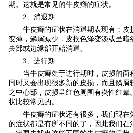
期。这就是常见的牛皮癣的症状。
2、消退期
牛皮癣的症状在消退期表现有：皮损
变薄，鳞屑减少，皮损色泽变淡或呈暗
央部或边缘部开始消退。
3、进行期
当牛皮癣处于进行期时，皮损的面积
同时又会出现很多新的皮损，而且鳞屑
之中心部，皮损呈红色周围有炎性红晕
状比较常见的。
牛皮癣的症状还有很多，我们现在知
的症状都是有所不同的了，因此我们在