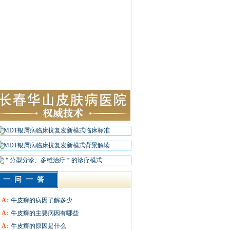
一问一答
A:
牛皮癣的病因了解多少
A:
牛皮癣的主要病因有哪些
A:
牛皮癣的原因是什么