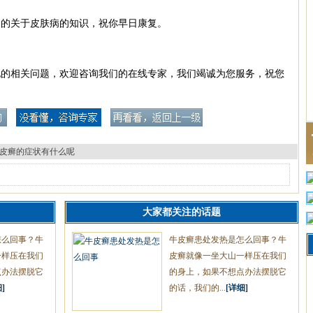
的关于皮肤病的知识，祝你早日康复。
他的相关问题，欢迎咨询我们的在线专家，我们竭诚为您服务，祝您
皮癣的症状有什么呢
大家都关注的话题
怎么回事？牛
牛皮癣患处发热是怎么回事？牛
一样压在我们
皮癣就像一坐大山一样压在我们
点办法摆脱它
的身上，如果不想点办法摆脱它
]
的话，我们的...
[详细]