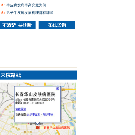
A:
牛皮癣发病率高究竟为何
A:
男子牛皮癣发病机理都有哪些