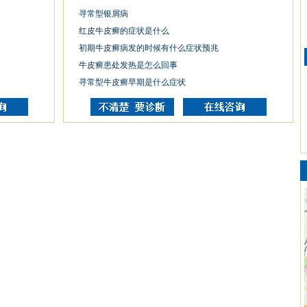
寻常型银屑病
红皮牛皮癣的症状是什么
初期牛皮癣病发的时候有什么症状预兆
牛皮癣患处发热是怎么回事
寻常型牛皮癣早期是什么症状