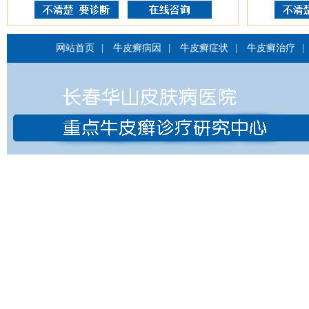
网站首页
|
牛皮癣病因
|
牛皮癣症状
|
牛皮癣治疗
|