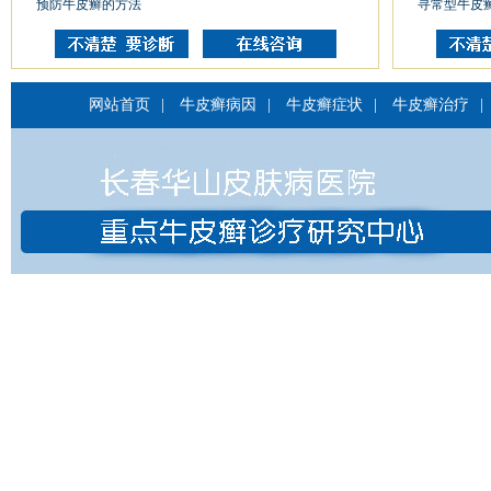
预防牛皮癣的方法
寻常型牛皮
网站首页
|
牛皮癣病因
|
牛皮癣症状
|
牛皮癣治疗
|