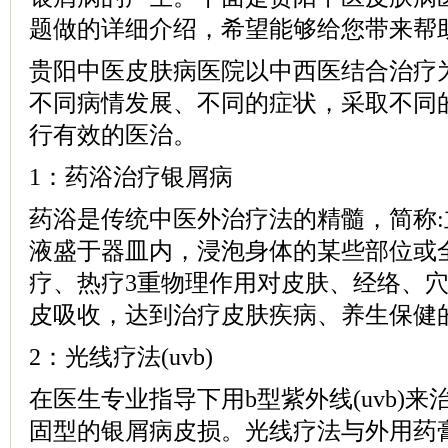
题做的详细介绍，希望能够给您带来帮
贵阳中医皮肤病医院以中西医结合治疗
不同病情发展、不同的症状，采取不同
行有效的医治。
1：药浴治疗银屑病
药浴是传统中医外治疗法的精髓，简称
液盛于器皿内，浸泡身体的某些部位或
疗、热疗3重物理作用对皮肤、经络、
皮吸收，达到治疗皮肤疾病、养生保健
2：光线疗法(uvb)
在医生专业指导下用b型紫外线(uvb)
固型的银屑病皮损。光线疗法与外用药