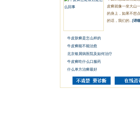
皮癣就像一坐大山
的身上，如果不想
的话，我们的...
[详细
牛皮肤癣是怎么样的
牛皮癣能不能治愈
北京银屑病医院及如何治疗
牛皮癣吃什么口服药
什么单方治癣最好