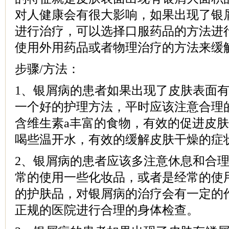
对人健康会有很大影响，如果出现了银
进行治疗，可以选择口服药品的方法进
使用外用药品或者物理治疗的方法来缓
步骤/方法：
1、银屑病的患者如果出现了皮肤表面
一个好的护理方法，平时应该注意合理
含维生素a丰富的食物，有效的促进皮
喝些温开水，有效的缓解皮肤干燥的症
2、银屑病的患者应该多注意休息和合
常的使用一些化妆品，或者是经常的使
的护肤品，对银屑病的治疗会有一定的
正规的医院进行合理的身体检查。