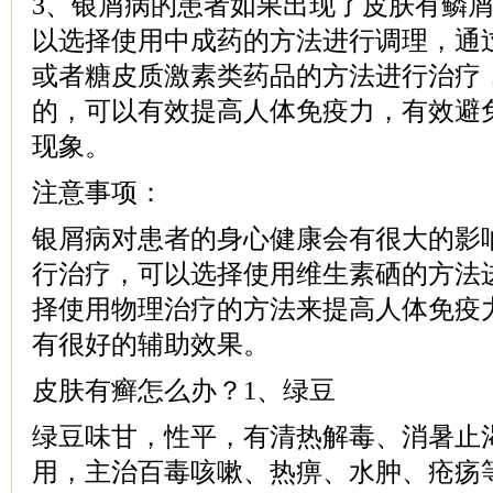
3、银屑病的患者如果出现了皮肤有鳞
以选择使用中成药的方法进行调理，通
或者糖皮质激素类药品的方法进行治疗
的，可以有效提高人体免疫力，有效避
现象。
注意事项：
银屑病对患者的身心健康会有很大的影
行治疗，可以选择使用维生素硒的方法
择使用物理治疗的方法来提高人体免疫
有很好的辅助效果。
皮肤有癣怎么办？1、绿豆
绿豆味甘，性平，有清热解毒、消暑止
用，主治百毒咳嗽、热痹、水肿、疮疡