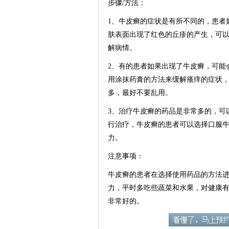
步骤/方法：
1、牛皮癣的症状是有所不同的，患者
肤表面出现了红色的丘疹的产生，可
解病情。
2、有的患者如果出现了牛皮癣，可能
用涂抹药膏的方法来缓解瘙痒的症状
多，最好不要乱用。
3、治疗牛皮癣的药品是非常多的，可
行治疗，牛皮癣的患者可以选择口服
力。
注意事项：
牛皮癣的患者在选择使用药品的方法
力，平时多吃些蔬菜和水果，对健康
非常好的。