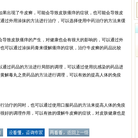
如果出现了牛皮癣，可能会导致皮肤瘙痒的症状，也可能会导致皮
以通过外用涂抹的方法进行治疗，可以选择使用中药治疗的方法来缓
会导致皮肤瘙痒的产生，对健康也会有很大的影响的，可以通过外
，也可以通过涂抹药膏来缓解瘙痒的症状，治疗牛皮癣的药品比较
以通过药品的方法进行局部的调理，可以通过使用抗感染的药品进
牛黄解毒丸之类药品的方法进行调理，可以有效的提高人体的免疫
进行治疗的同时，也可以通过使用口服药品的方法来提高人体的免疫
有很好的调理作用，可以有效的缓解牛皮癣的症状，对皮肤健康也是