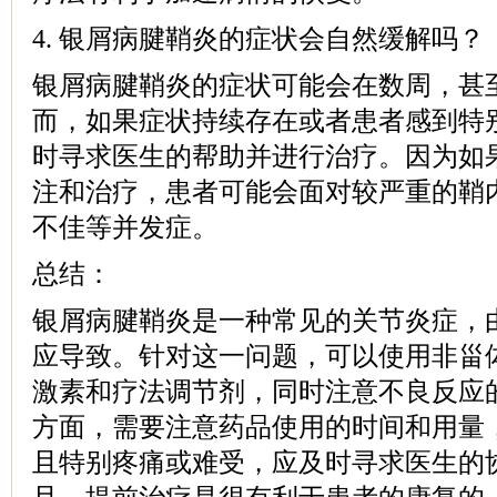
4. 银屑病腱鞘炎的症状会自然缓解吗？
银屑病腱鞘炎的症状可能会在数周，甚
而，如果症状持续存在或者患者感到特
时寻求医生的帮助并进行治疗。因为如
注和治疗，患者可能会面对较严重的鞘
不佳等并发症。
总结：
银屑病腱鞘炎是一种常见的关节炎症，
应导致。针对这一问题，可以使用非甾
激素和疗法调节剂，同时注意不良反应
方面，需要注意药品使用的时间和用量
且特别疼痛或难受，应及时寻求医生的