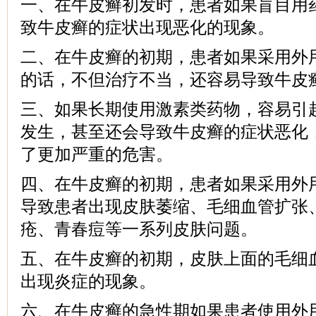
一、在牛皮癣初发时，患者如果盲目用
致牛皮癣的症状出现恶化的现象。
二、在牛皮癣的初期，患者如果采用外
的话，不但治疗不当，还容易导致牛皮
三、如果长期使用激素类药物，容易引
发生，甚至还会导致牛皮癣的症状恶化
了更加严重的危害。
四、在牛皮癣的初期，患者如果采用外
导致患者出现皮肤萎缩、毛细血管扩张
疮、青春痘等一系列皮肤问题。
五、在牛皮癣的初期，皮肤上面的毛细
出现炎症的现象。
六、在牛皮癣的急性期如果患者使用外