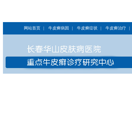
网站首页
|
牛皮癣病因
|
牛皮癣症状
|
牛皮癣治疗
|