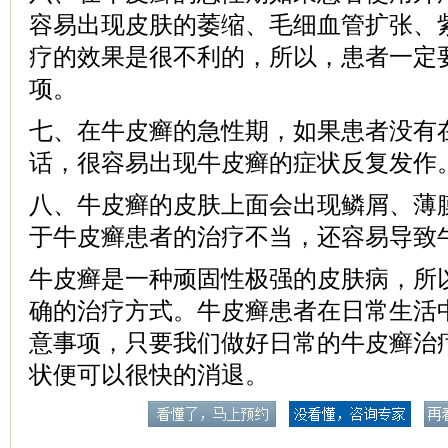
容易出现皮肤的萎缩、毛细血管扩张、
疗的效果是很不利的，所以，患者一定
项。
七、在牛皮癣的急性期，如果患者没有
话，很容易出现牛皮癣的症状反复发作
八、牛皮癣的皮肤上面会出现鳞屑、薄
于牛皮癣患者的治疗不当，还容易导致
牛皮癣是一种顽固性极强的皮肤病，所
确的治疗方式。牛皮癣患者在日常生活
意事项，只要我们做好日常的牛皮癣治
状便可以很快的消退。