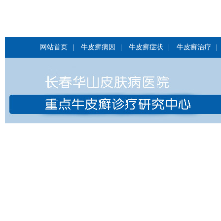
网站首页
|
牛皮癣病因
|
牛皮癣症状
|
牛皮癣治疗
|