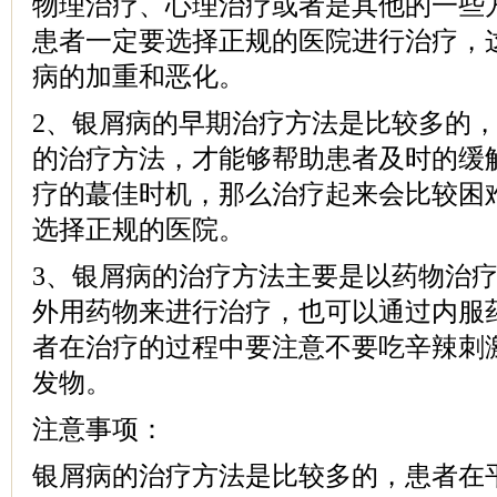
物理治疗、心理治疗或者是其他的一些
患者一定要选择正规的医院进行治疗，
病的加重和恶化。
2、银屑病的早期治疗方法是比较多的
的治疗方法，才能够帮助患者及时的缓
疗的蕞佳时机，那么治疗起来会比较困
选择正规的医院。
3、银屑病的治疗方法主要是以药物治
外用药物来进行治疗，也可以通过内服
者在治疗的过程中要注意不要吃辛辣刺
发物。
注意事项：
银屑病的治疗方法是比较多的，患者在