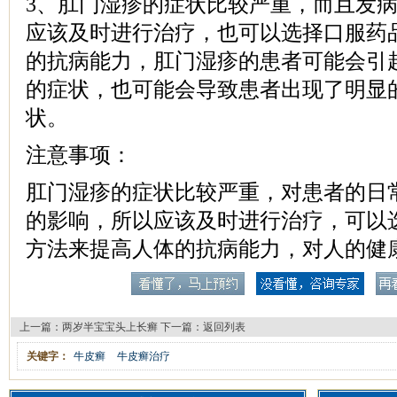
3、肛门湿疹的症状比较严重，而且发
应该及时进行治疗，也可以选择口服药
的抗病能力，肛门湿疹的患者可能会引
的症状，也可能会导致患者出现了明显
状。
注意事项：
肛门湿疹的症状比较严重，对患者的日
的影响，所以应该及时进行治疗，可以
方法来提高人体的抗病能力，对人的健
上一篇：
两岁半宝宝头上长癣
下一篇：
返回列表
关键字：
牛皮癣
牛皮癣治疗