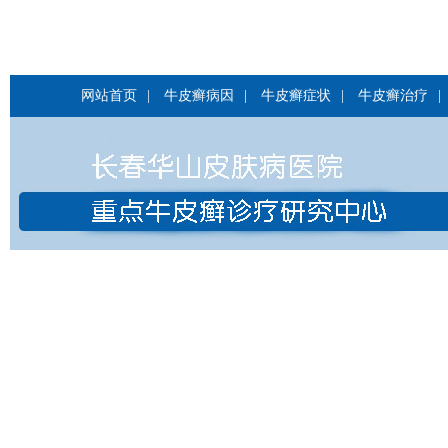
网站首页
|
牛皮癣病因
|
牛皮癣症状
|
牛皮癣治疗
|