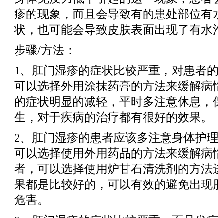
疹的现象，而且会导致有的患处部位有
状，也可能会导致皮肤表面出现了有水
步骤/方法：
1、肛门湿疹的症状比较严重，对患者
可以选择外用涂抹药膏的方法来缓解病
的症状明显的减轻，平时多注意休息，
生，对于疾病的治疗都有很好的效果。
2、肛门湿疹的患者应该多注意身体护
可以选择使用外用药品的方法来缓解病
者，可以选择使用炉甘石清洗剂的方法
果都是比较好的，可以有效的避免出现
危害。