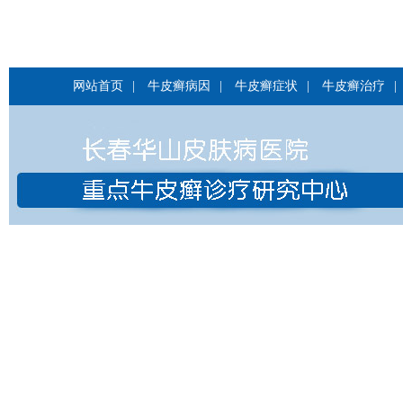
网站首页
|
牛皮癣病因
|
牛皮癣症状
|
牛皮癣治疗
|