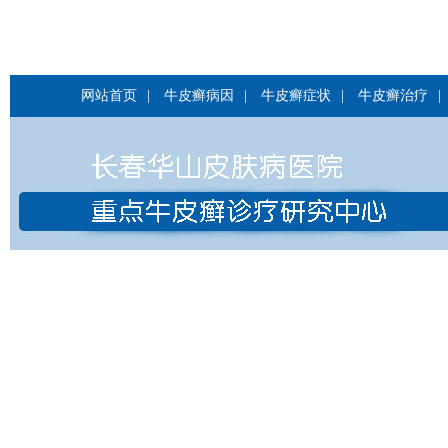
网站首页
|
牛皮癣病因
|
牛皮癣症状
|
牛皮癣治疗
|