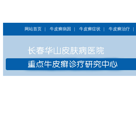
网站首页
|
牛皮癣病因
|
牛皮癣症状
|
牛皮癣治疗
|