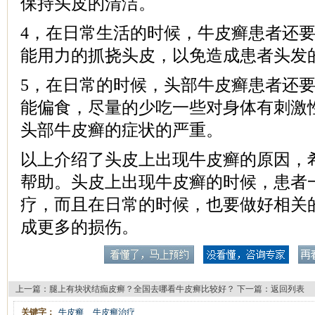
保持头皮的清洁。
4，在日常生活的时候，牛皮癣患者还
能用力的抓挠头皮，以免造成患者头发
5，在日常的时候，头部牛皮癣患者还
能偏食，尽量的少吃一些对身体有刺激
头部牛皮癣的症状的严重。
以上介绍了头皮上出现牛皮癣的原因，
帮助。头皮上出现牛皮癣的时候，患者
疗，而且在日常的时候，也要做好相关
成更多的损伤。
上一篇：
腿上有块状结痂皮癣？全国去哪看牛皮癣比较好？
下一篇：
返回列表
关键字：
牛皮癣
牛皮癣治疗