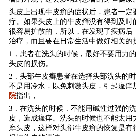
头皮上出现牛皮癣的症状后，患者一定
疗。如果头皮上的牛皮癣没有得到及时
很容易扩散的，所以，在发现了疾病后
治疗，而且要在日常生活中做好相关的
1，患者在洗头的时候，最好不要用力
头皮的损伤。
2，头部牛皮癣患者在选择头部洗头的
不是用冷水，以免刺激头皮，引起瘙痒
院
指出，
3，在洗头的时候，不能用碱性过强的
皮，造成瘙痒。洗头的时候也不能太用
摩头皮，这样对头部牛皮癣的恢复是有