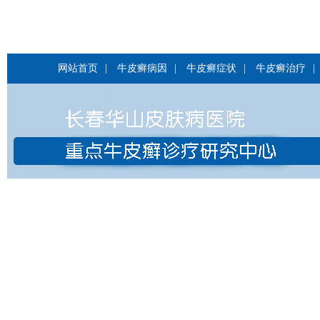
网站首页
|
牛皮癣病因
|
牛皮癣症状
|
牛皮癣治疗
|