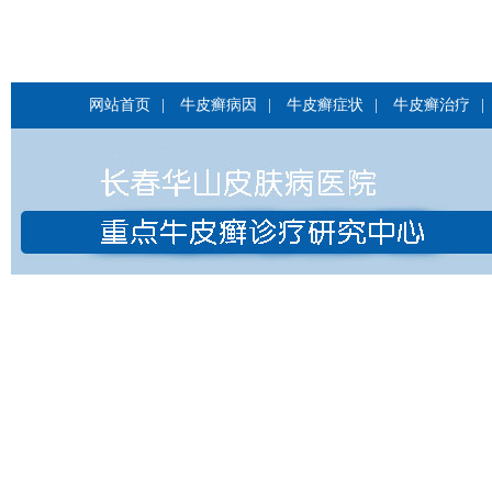
网站首页
|
牛皮癣病因
|
牛皮癣症状
|
牛皮癣治疗
|