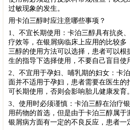
过敏现象的发生。
用卡泊三醇时应注意哪些事项？
1、不宜长期使用：卡泊三醇具有抗炎
疗效等，在银屑病临床上应用的比较多
三醇的使用方法可以选择，患者可以根
生的指导下选择使用，不要自己盲目使
2、不宜用于孕妇、哺乳期的妇女：卡
面并不适用于孕妇，患者需要在医生的
可长期使用，否则会影响胎儿健康发育
3、使用时必须谨慎：卡泊三醇在治疗
用药物的首选，但是由于卡泊三醇属于
银屑病方面有一定的不良反应，患者一